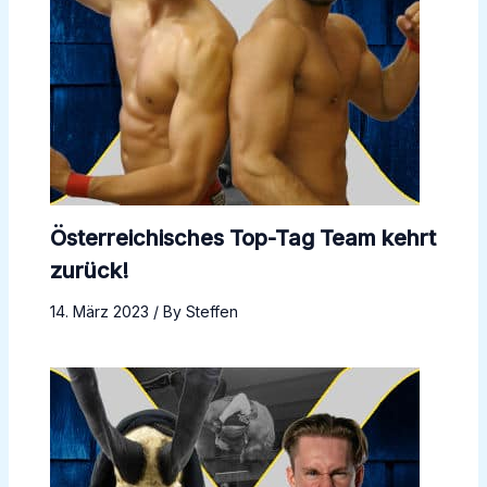
Österreichisches Top-Tag Team kehrt
zurück!
14. März 2023
/ By
Steffen