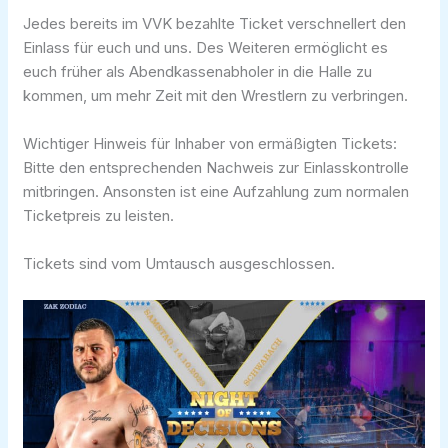
Jedes bereits im VVK bezahlte Ticket verschnellert den
Einlass für euch und uns. Des Weiteren ermöglicht es
euch früher als Abendkassenabholer in die Halle zu
kommen, um mehr Zeit mit den Wrestlern zu verbringen.
Wichtiger Hinweis für Inhaber von ermäßigten Tickets:
Bitte den entsprechenden Nachweis zur Einlasskontrolle
mitbringen. Ansonsten ist eine Aufzahlung zum normalen
Ticketpreis zu leisten.
Tickets sind vom Umtausch ausgeschlossen.