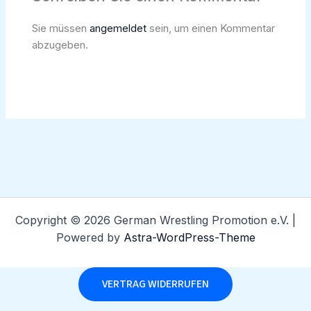
Sie müssen
angemeldet
sein, um einen Kommentar
abzugeben.
Copyright © 2026 German Wrestling Promotion e.V. |
Powered by
Astra-WordPress-Theme
VERTRAG WIDERRUFEN