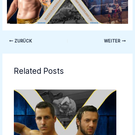
ZURÜCK
WEITER
Related Posts