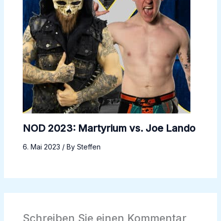
NOD 2023: Martyrium vs. Joe Lando
6. Mai 2023
/ By
Steffen
Schreiben Sie einen Kommentar