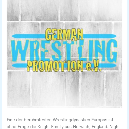
Eine der berühmtesten Wrestlingdynastien Europas ist
ohne Frage die Knight Family aus Norwich, England. Night