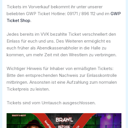
Tickets im Vorverkauf bekommt ihr unter unserer
beliebten GWP Ticket Hotline: 09171 / 896 112 und im
GWP
Ticket Shop
.
Jedes bereits im VVK bezahlte Ticket verschnellert den
Einlass für euch und uns. Des Weiteren ermöglicht es
euch früher als Abendkassenabholer in die Halle zu
kommen, um mehr Zeit mit den Wrestlern zu verbringen.
Wichtiger Hinweis für Inhaber von ermäßigten Tickets:
Bitte den entsprechenden Nachweis zur Einlasskontrolle
mitbringen. Ansonsten ist eine Aufzahlung zum normalen
Ticketpreis zu leisten.
Tickets sind vom Umtausch ausgeschlossen.