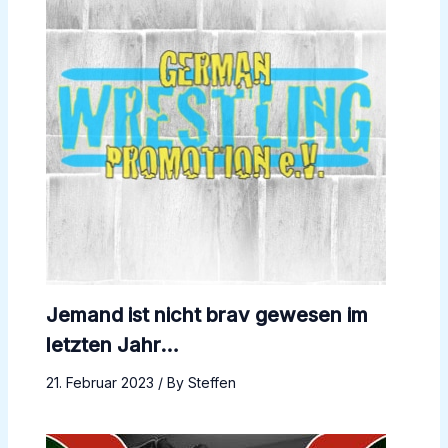
Jemand ist nicht brav gewesen im
letzten Jahr…
21. Februar 2023
/ By
Steffen