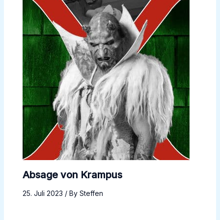
Absage von Krampus
25. Juli 2023
/ By
Steffen