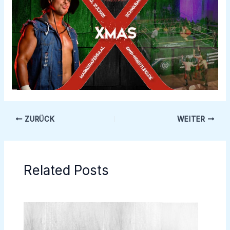
ZURÜCK
WEITER
Related Posts