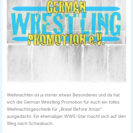
Weihnachten ist ja immer etwas Besonderes und da hat
sich die German Wrestling Promotion für euch ein tolles
Weihnachtsgeschenk für „Brawl Before Xmas“
ausgedacht. Ein ehemaliger WWE-Star macht sich auf den
Weg nach Schwabach.