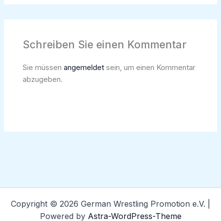
Schreiben Sie einen Kommentar
Sie müssen
angemeldet
sein, um einen Kommentar
abzugeben.
Copyright © 2026 German Wrestling Promotion e.V. |
Powered by
Astra-WordPress-Theme