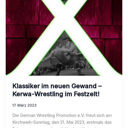
Klassiker im neuen Gewand –
Kerwa-Wrestling im Festzelt!
17. März 2023
Die German Wrestling Promotion e.V. freut sich am
Kirchweih-Sonntag, den 21. Mai 2023, erstmals das