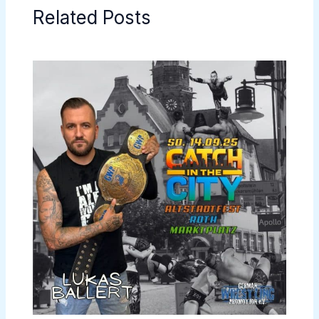
Related Posts