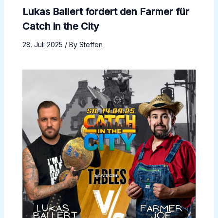
Lukas Ballert fordert den Farmer für
Catch in the City
28. Juli 2025
/ By
Steffen