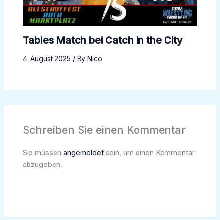
Tables Match bei Catch in the City
4. August 2025
/ By
Nico
Schreiben Sie einen Kommentar
Sie müssen
angemeldet
sein, um einen Kommentar
abzugeben.