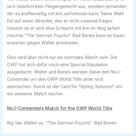
sich natürlich kein Fliegengewicht aus, sondern jemanden,
der es kräftemäßig mit ihm aufnehmen kann. Seine Wahl
fiel auf einen Wrestler, den er nicht zweimal fragen
musste ob er sich eine Schlacht mit ihm im Ring liefern
möchte.“The German Psycho“ Bad Bones kann es kaum
erwarten gegen Walter anzutreten.
Dies wird aber nicht nur ein normales Match sein. Die
GWP hat sich dafür noch eine Special Stipulation
ausgedacht. Walter und Bones werden dabei den No.1-
Contender um den GWP World Title unter sich
ausmachen. Somit ist die Card für “Spring Xplosion“ um
ein weiteres Match reicher.
No.1-Contenders Match for the GWP World Title
Big Van Walter vs. “The German Psycho” Bad Bones