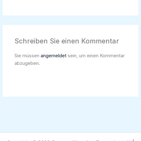
Schreiben Sie einen Kommentar
Sie müssen
angemeldet
sein, um einen Kommentar
abzugeben.