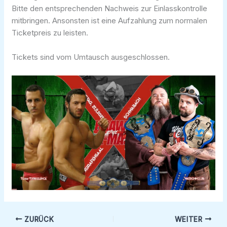
Bitte den entsprechenden Nachweis zur Einlasskontrolle
mitbringen. Ansonsten ist eine Aufzahlung zum normalen
Ticketpreis zu leisten.
Tickets sind vom Umtausch ausgeschlossen.
ZURÜCK
WEITER