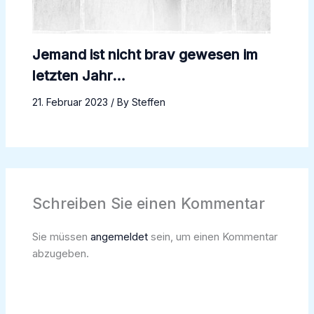
Jemand ist nicht brav gewesen im
letzten Jahr…
21. Februar 2023
/ By
Steffen
Schreiben Sie einen Kommentar
Sie müssen
angemeldet
sein, um einen Kommentar
abzugeben.