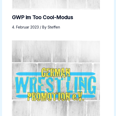
GWP im Too Cool-Modus
4. Februar 2023
/ By
Steffen