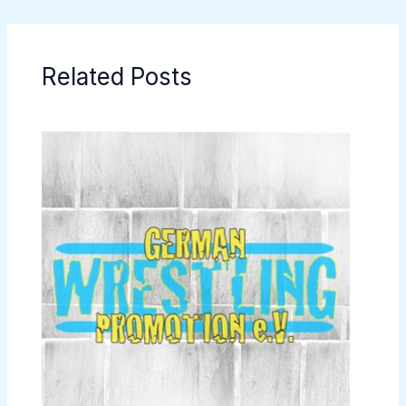
Related Posts