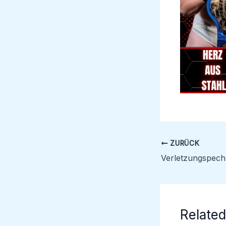
ZURÜCK
Related