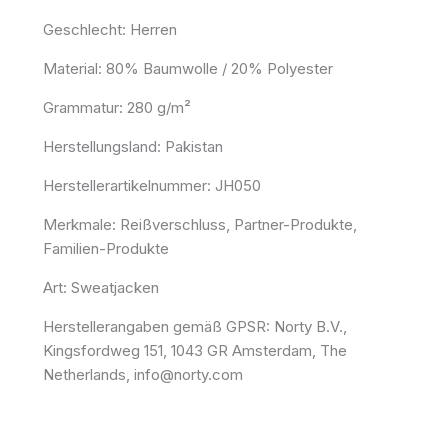
Geschlecht: Herren
Material: 80% Baumwolle / 20% Polyester
Grammatur: 280 g/m²
Herstellungsland: Pakistan
Herstellerartikelnummer: JH050
Merkmale: Reißverschluss, Partner-Produkte,
Familien-Produkte
Art: Sweatjacken
Herstellerangaben gemäß GPSR: Norty B.V.,
Kingsfordweg 151, 1043 GR Amsterdam, The
Netherlands, info@norty.com