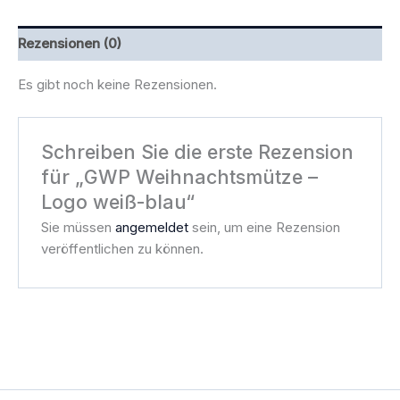
Rezensionen (0)
Es gibt noch keine Rezensionen.
Schreiben Sie die erste Rezension
für „GWP Weihnachtsmütze –
Logo weiß-blau“
Sie müssen
angemeldet
sein, um eine Rezension
veröffentlichen zu können.