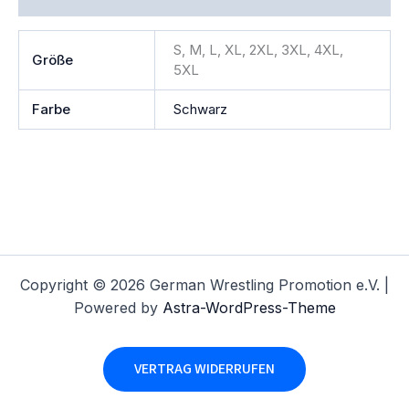
S, M, L, XL, 2XL, 3XL, 4XL,
Größe
5XL
Farbe
Schwarz
Copyright © 2026 German Wrestling Promotion e.V. |
Powered by
Astra-WordPress-Theme
VERTRAG WIDERRUFEN