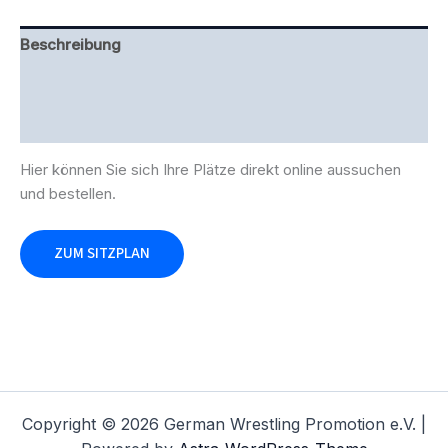
Beschreibung
Zusätzliche Information
Rezensionen (0)
Hier können Sie sich Ihre Plätze direkt online aussuchen
und bestellen.
ZUM SITZPLAN
Copyright © 2026 German Wrestling Promotion e.V. |