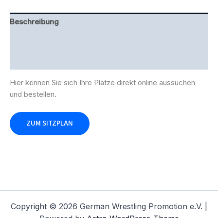
Beschreibung
Zusätzliche Information
Rezensionen (0)
Hier können Sie sich Ihre Plätze direkt online aussuchen
und bestellen.
ZUM SITZPLAN
Copyright © 2026 German Wrestling Promotion e.V. |