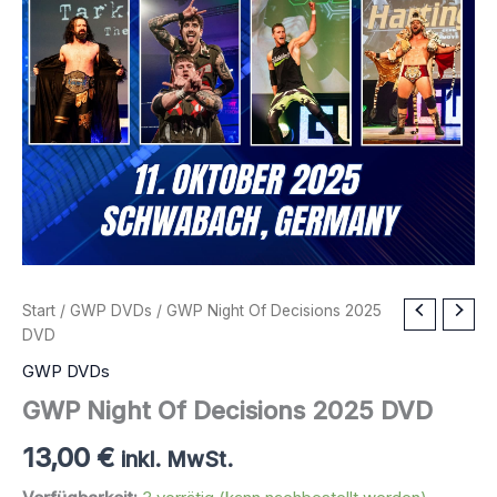
Start
/
GWP DVDs
/ GWP Night Of Decisions 2025
DVD
GWP DVDs
GWP Night Of Decisions 2025 DVD
13,00
€
inkl. MwSt.