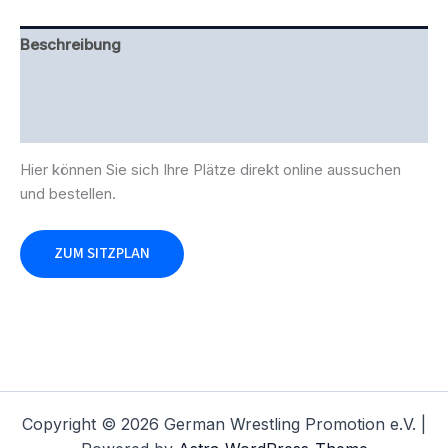
Beschreibung
Zusätzliche Information
Rezensionen (0)
Hier können Sie sich Ihre Plätze direkt online aussuchen
und bestellen.
ZUM SITZPLAN
Copyright © 2026 German Wrestling Promotion e.V. |