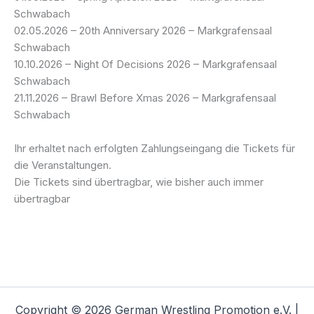
Schwabach
02.05.2026 – 20th Anniversary 2026 – Markgrafensaal
Schwabach
10.10.2026 – Night Of Decisions 2026 – Markgrafensaal
Schwabach
21.11.2026 – Brawl Before Xmas 2026 – Markgrafensaal
Schwabach
Ihr erhaltet nach erfolgten Zahlungseingang die Tickets für
die Veranstaltungen.
Die Tickets sind übertragbar, wie bisher auch immer
übertragbar
Copyright © 2026 German Wrestling Promotion e.V. |