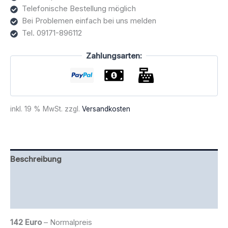
Telefonische Bestellung möglich
Bei Problemen einfach bei uns melden
Tel. 09171-896112
Zahlungsarten:
inkl. 19 % MwSt.
zzgl.
Versandkosten
Beschreibung
Zusätzliche Information
Rezensionen (0)
142 Euro
– Normalpreis