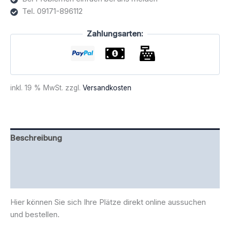
Tel. 09171-896112
Zahlungsarten:
inkl. 19 % MwSt.
zzgl.
Versandkosten
Beschreibung
Zusätzliche Information
Rezensionen (0)
Hier können Sie sich Ihre Plätze direkt online aussuchen
und bestellen.