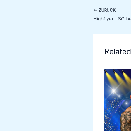
ZURÜCK
Related