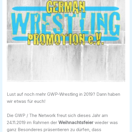
Lust auf noch mehr GWP-Wrestling in 2019? Dann haben
wir etwas für euch!
Die GWP / The Network freut sich dieses Jahr am
24.11.2019 im Rahmen der
Weihnachtsfeier
wieder was
ganz Besonderes präsentieren zu dürfen, dass