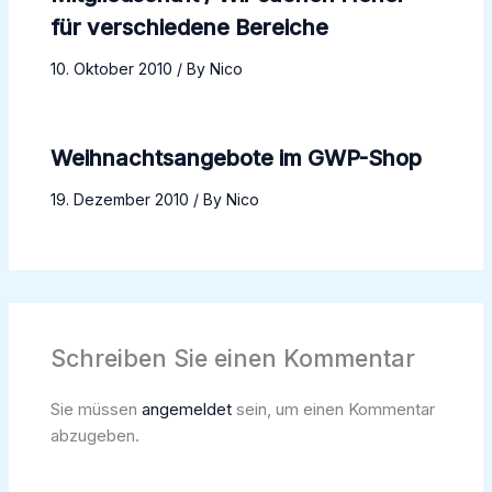
für verschiedene Bereiche
10. Oktober 2010
/ By
Nico
Weihnachtsangebote im GWP-Shop
19. Dezember 2010
/ By
Nico
Schreiben Sie einen Kommentar
Sie müssen
angemeldet
sein, um einen Kommentar
abzugeben.