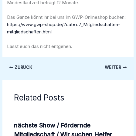
Mindestlaufzeit beträgt 12 Monate.
Das Ganze könnt ihr bei uns im GWP-Onlineshop buchen:
https://www.gwp-shop.de/?cat=c7_Mitgliedschaften-
mitgliedschaften.html
Lasst euch das nicht entgehen.
ZURÜCK
WEITER
Related Posts
nächste Show / Fördernde
Mitgliedschaft / Wir suchen Helfer