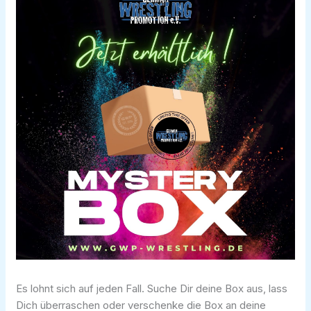
Es lohnt sich auf jeden Fall. Suche Dir deine Box aus, lass
Dich überraschen oder verschenke die Box an deine