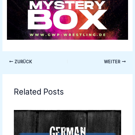
ZURÜCK
WEITER
Related Posts