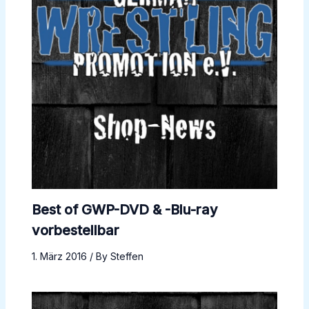
Best of GWP-DVD & -Blu-ray
vorbestellbar
1. März 2016
/ By
Steffen