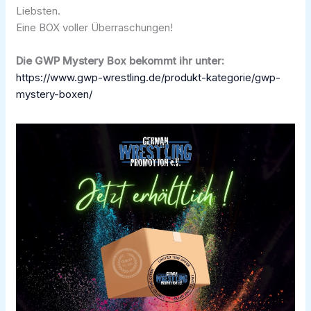
Liebsten.
Eine BOX voller Überraschungen!
Die GWP Mystery Box bekommt ihr unter:
https://www.gwp-wrestling.de/produkt-kategorie/gwp-
mystery-boxen/