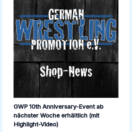
GWP 10th Anniversary-Event ab
nächster Woche erhältlich (mit
Highlight-Video)