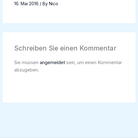
16. Mai 2016
/ By
Nico
Schreiben Sie einen Kommentar
Sie müssen
angemeldet
sein, um einen Kommentar
abzugeben.