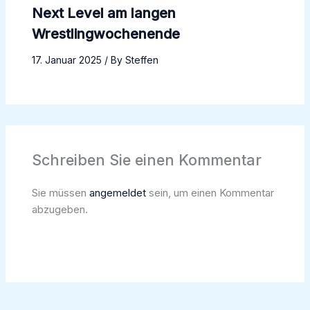
Next Level am langen
Wrestlingwochenende
17. Januar 2025
/ By
Steffen
Schreiben Sie einen Kommentar
Sie müssen
angemeldet
sein, um einen Kommentar
abzugeben.