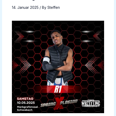
14. Januar 2025
/ By
Steffen