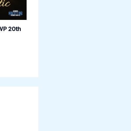
WP 20th