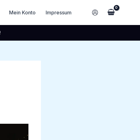
Mein Konto
Impressum
!