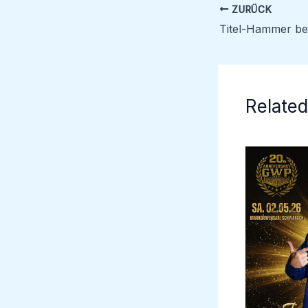
ZURÜCK
Related