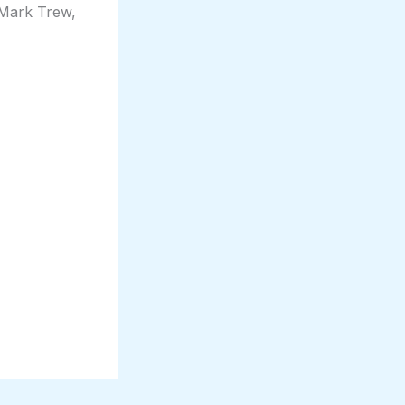
 Mark Trew,